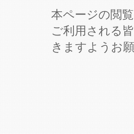
本ページの閲覧
ご利用される
きますようお