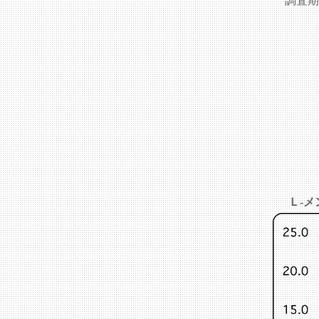
調査期間
Ｌ-