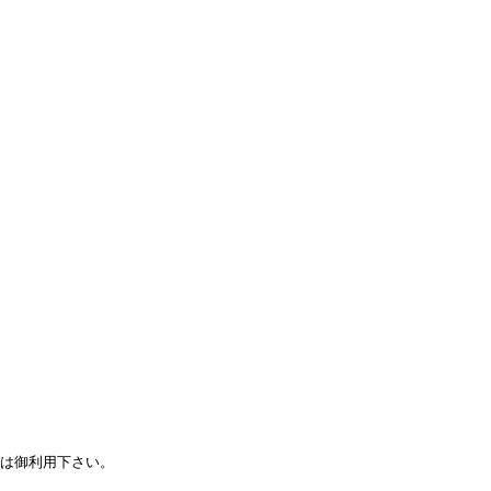
は御利用下さい。