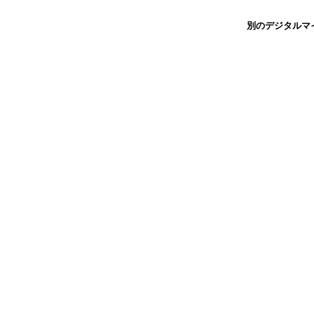
別のデジタルマ