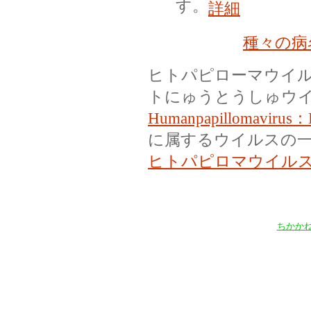
す。
詳細
種々の病
ヒトパピローマウイル
トにゅうとうしゅウイ
Humanpapillomavirus
に属するウイルスの
ヒトパピロマウイル
ちかか