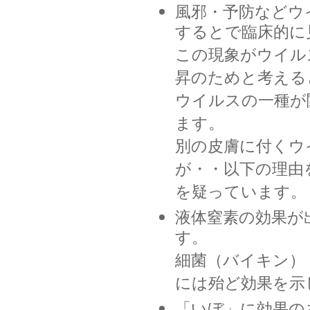
風邪・予防などウ
するとで臨床的に
この現象がウイル
昇のためと考える
ウイルスの一種が
ます。
別の皮膚に付くウ
が・・以下の理由
を疑っています。
液体窒素の効果が
す。
細菌（バイキン）
には殆ど効果を示
「いぼ」に効果の