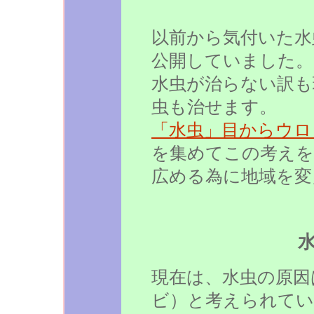
以前から気付いた水
公開していました。
水虫が治らない訳も
虫も治せます。
「水虫」目からウロ
を集めてこの考えを
広める為に地域を変
現在は、水虫の原因
ビ）と考えられてい