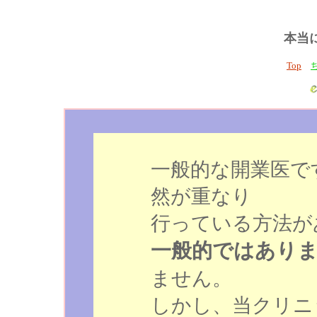
本当
Top
一般的な開業医で
然が重なり
行っている方法が
一般的ではあり
ません。
しかし、当クリニ