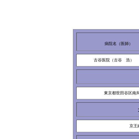
病院名（医師）
古谷医院（古谷 浩）
東京都世田谷区南烏山
京王