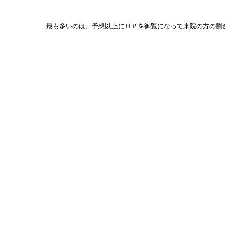
最も多いのは、予想以上にＨＰを御覧になって来院の方の割