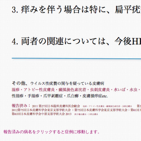
報告済みの病名をクリックすると症例に移動します。